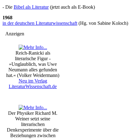
- Die
Bibel als Literatur
(jetzt auch als E-Book)
1968
in der deutschen Literaturwissenschaft
(Hg. von Sabine Koloch)
Anzeigen
Reich-Ranicki als
literarische Figur -
»Unglaublich, was Uwe
Neumann alles gefunden
hat.« (Volker Weidermann)
Neu im Verlag
LiteraturWissenschaft.de
Der Physiker Richard M.
Weiner setzt seine
literarischen
Denkexperimente über die
Beziehungen zwischen