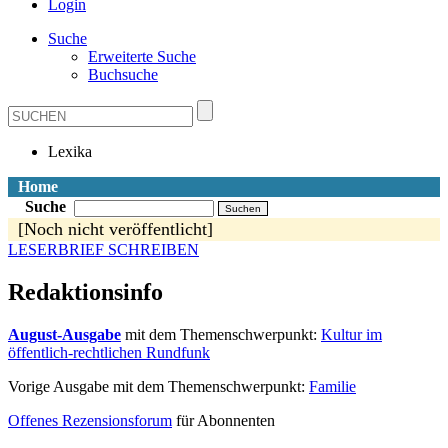
Login
Suche
Erweiterte Suche
Buchsuche
Lexika
Home
Suche
[Noch nicht veröffentlicht]
LESERBRIEF SCHREIBEN
Redaktionsinfo
August-Ausgabe
mit dem Themenschwerpunkt:
Kultur im
öffentlich-rechtlichen Rundfunk
Vorige Ausgabe mit dem Themenschwerpunkt:
Familie
Offenes Rezensionsforum
für Abonnenten