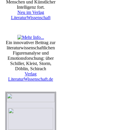
Menschen und Künstlicher
Intelligenz fort.
Neu im Verlag
LiteraturWissenschaft
Ein innovativer Beitrag zur
literaturwissenschaftlichen
Figurenanalyse und
Emotionsforschung: über
Schiller, Kleist, Storm,
Döblin, Schirach
Verlag
LiteraturWissenschaft.de